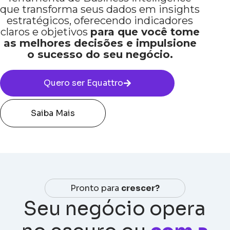
que transforma seus dados em insights
estratégicos, oferecendo indicadores
claros e objetivos
para que você tome
as melhores decisões e impulsione
o sucesso do seu negócio.
Quero ser Equattro
Saiba Mais
Pronto para
crescer?
Seu negócio opera