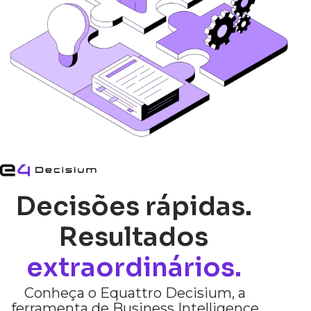
Decisões rápidas.
Resultados
extraordinários.
Conheça o Equattro Decisium, a
ferramenta de Business Intelligence