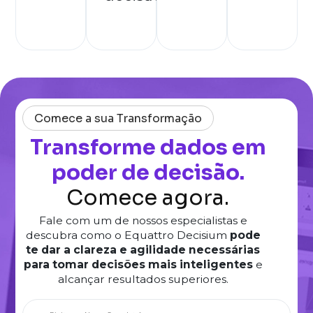
Comece a sua Transformação
Transforme dados em
poder de decisão.
Comece agora.
Fale com um de nossos especialistas e
descubra como o Equattro Decisium
pode
te dar a clareza e agilidade necessárias
para tomar decisões mais inteligentes
e
alcançar resultados superiores.