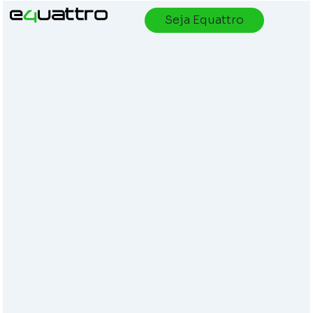
Seja Equattro